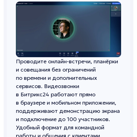
Проводите онлайн-встречи, планёрки
и совещания без ограничений
по времени и дополнительных
сервисов. Видеозвонки
в Битрикс24 работают прямо
в браузере и мобильном приложении,
поддерживают демонстрацию экрана
и подключение до 100 участников.
Удобный формат для командной
работы и общения с клиентами.