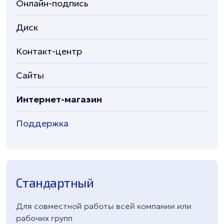
Онлайн-подпись
Диск
Контакт-центр
Сайты
Интернет-магазин
Поддержка
Стандартный
Для совместной работы всей компании или
рабочих групп