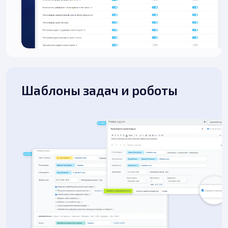
Шаблоны задач и роботы