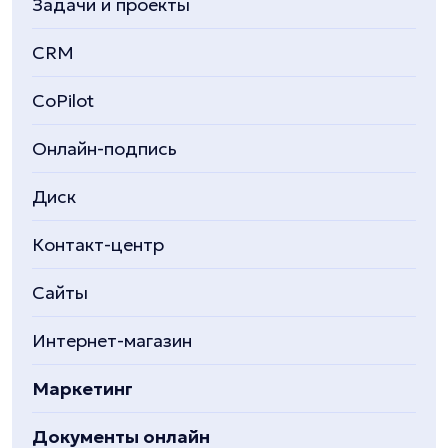
Задачи и проекты
CRM
CoPilot
Онлайн-подпись
Диск
Контакт-центр
Сайты
Интернет-магазин
Маркетинг
Документы онлайн