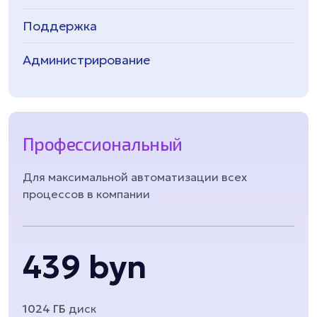
Поддержка
Администрирование
Профессиональный
Для максимальной автоматизации всех
процессов в компании
439 byn
1024 ГБ
диск