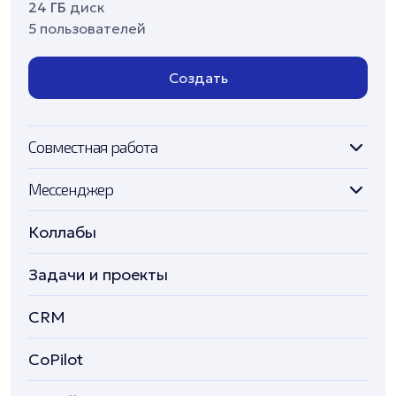
24 ГБ
диск
5 пользователей
Создать
Совместная работа
Мессенджер
Коллабы
Задачи и проекты
CRM
CoPilot