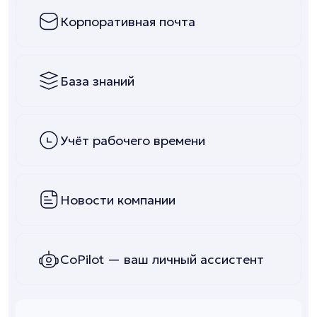
Корпоративная почта
База знаний
Учёт рабочего времени
Новости компании
CoPilot — ваш личный ассистент