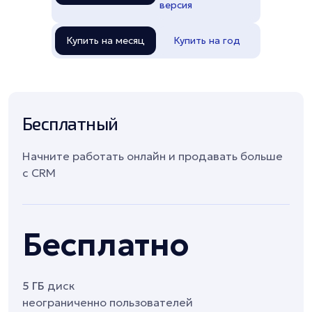
версия
Купить на месяц
Купить на год
Бесплатный
Начните работать онлайн и продавать больше
с CRM
Бесплатно
5 ГБ
диск
неограниченно пользователей