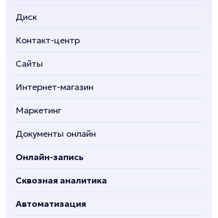
Диск
Контакт-центр
Сайты
Интернет-магазин
Маркетинг
Документы онлайн
Онлайн-запись
Сквозная аналитика
Автоматизация