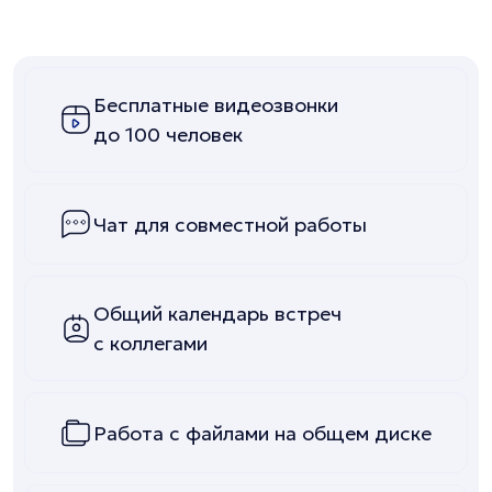
Бесплатные видеозвонки
до 100 человек
Чат для совместной работы
Общий календарь встреч
с коллегами
Работа с файлами на общем диске