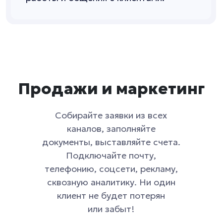
Продажи и маркетинг
Собирайте заявки из всех
каналов, заполняйте
документы, выставляйте счета.
Подключайте почту,
телефонию, соцсети, рекламу,
сквозную аналитику. Ни один
клиент не будет потерян
или забыт!