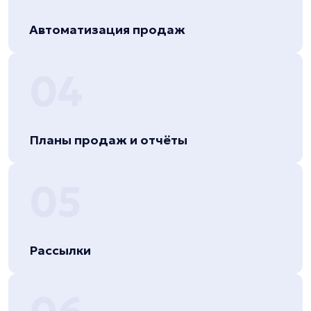
Автоматизация продаж
04
Планы продаж и отчёты
05
Рассылки