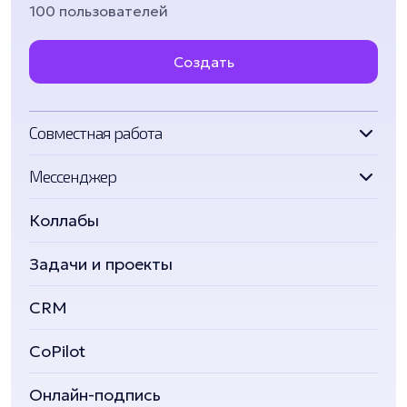
100 пользователей
Создать
Совместная работа
Мессенджер
Коллабы
Задачи и проекты
CRM
CoPilot
Онлайн-подпись