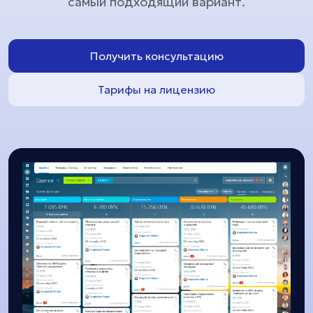
самый подходящий вариант.
Получить консультацию
Тарифы на лицензию