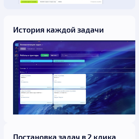
История каждой задачи
Постановка задач в 2 клика