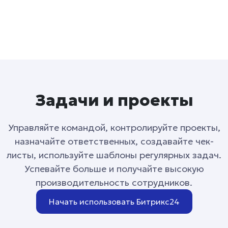
Задачи и проекты
Управляйте командой, контролируйте проекты,
назначайте ответственных, создавайте чек-
листы, используйте шаблоны регулярных задач.
Успевайте больше и получайте высокую
производительность сотрудников.
Начать использовать Битрикс24