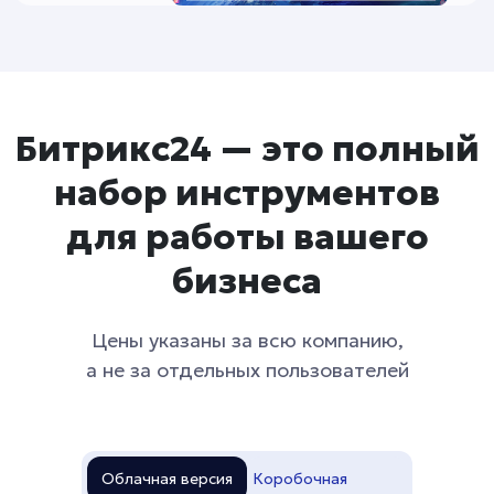
Битрикс24 — это полный
набор инструментов
для работы вашего
бизнеса
Цены указаны за всю компанию,
а не за отдельных пользователей
Облачная версия
Коробочная