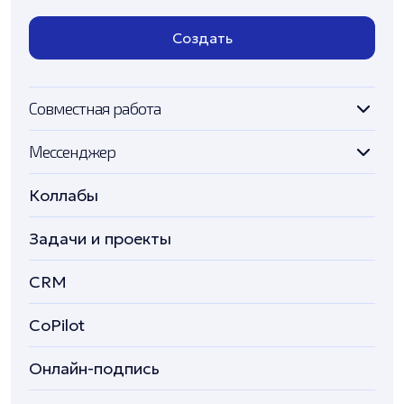
Создать
Совместная работа
Мессенджер
Коллабы
Задачи и проекты
CRM
CoPilot
Онлайн-подпись