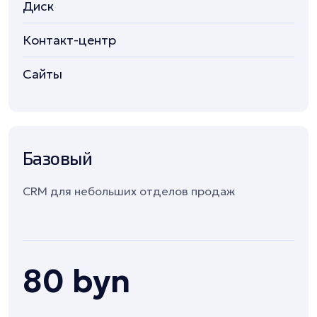
Диск
Контакт-центр
Сайты
Базовый
CRM для небольших отделов продаж
80 byn