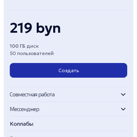
219 byn
100 ГБ
диск
50 пользователей
Создать
Совместная работа
Мессенджер
Коллабы