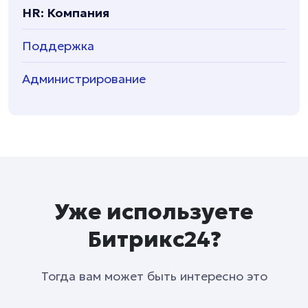
HR: Компания
Поддержка
Администрирование
Уже используете
Битрикс24?
Тогда вам может быть интересно это