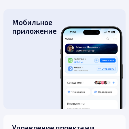
Мобильное
приложение
Управление проектами