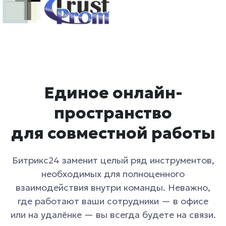
Единое онлайн-
пространство
для совместной работы
Битрикс24 заменит целый ряд инструментов,
необходимых для полноценного
взаимодействия внутри команды. Неважно,
где работают ваши сотрудники — в офисе
или на удалёнке — вы всегда будете на связи.