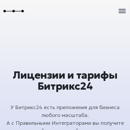
Лицензии и тарифы
Битрикс24
У Битрикс24 есть преложения для бизнеса
любого масштаба.
А с Правильными Интеграторами вы получите