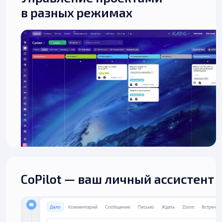
в разных режимах
CoPilot — ваш личный ассистент