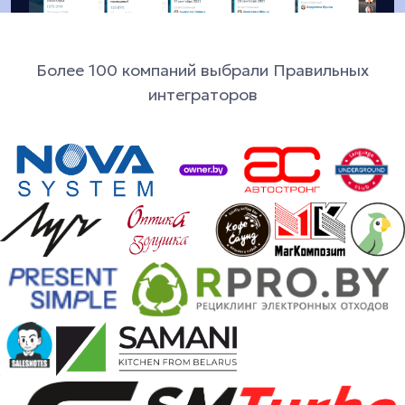
Более 100 компаний выбрали Правильных
интеграторов