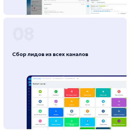
08
Сбор лидов из всех каналов