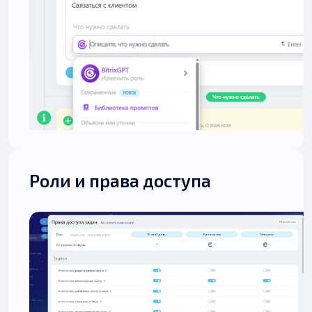
Роли и права доступа