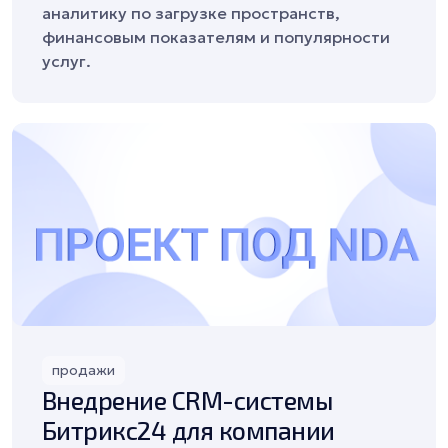
аналитику по загрузке пространств,
финансовым показателям и популярности
услуг.
продажи
Внедрение CRM-системы
Битрикс24 для компании