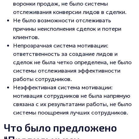
воронки продаж, не было системы
отслеживания конверсии лидов в сделки.
Не было возможности отслеживать
причины неисполнения сделок и потери
клиентов.
Непрозрачная система мотивации:
ответственность за создание лидов и
сделок не была четко определена, не было
системы отслеживания эффективности
работы сотрудников.
Неэффективная система мотивации:
мотивация сотрудников не была напрямую
связана с их результатами работы, не было
системы поощрения лучших сотрудников.
Что было предложено