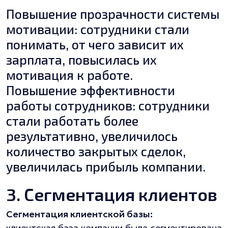
Повышение прозрачности системы
мотивации: сотрудники стали
понимать, от чего зависит их
зарплата, повысилась их
мотивация к работе.
Повышение эффективности
работы сотрудников: сотрудники
стали работать более
результативно, увеличилось
количество закрытых сделок,
увеличилась прибыль компании.
3. Сегментация клиентов
Сегментация клиентской базы:
клиентская база компании была сегментирована