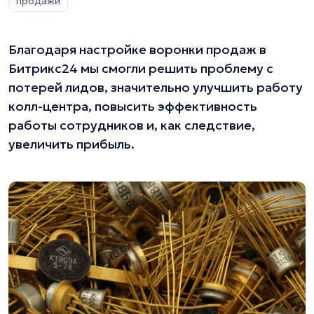
продажи
Благодаря настройке воронки продаж в
Битрикс24 мы смогли решить проблему с
потерей лидов, значительно улучшить работу
колл-центра, повысить эффективность
работы сотрудников и, как следствие,
увеличить прибыль.