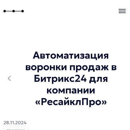
Автоматизация
воронки продаж в
Битрикс24 для
компании
«РесайклПро»
28.11.2024