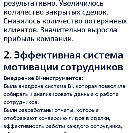
результативно. Увеличилось
количество закрытых сделок.
Снизилось количество потерянных
клиентов. Значительно выросла
прибыль компании.
2. Эффективная система
мотивации сотрудников
Внедрение BI-инструментов:
Была внедрена система BI, которая позволила
собирать и анализировать данные о работе
сотрудников.
Были разработаны отчеты, которые
отображают конверсию лидов в сделки,
эффективность работы каждого сотрудника,