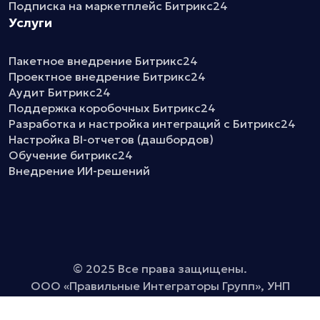
Подписка на маркетплейс Битрикс24
Услуги
Пакетное внедрение Битрикс24
Проектное внедрение Битрикс24
Аудит Битрикс24
Поддержка коробочных Битрикс24
Разработка и настройка интеграций с Битрикс24
Настройка BI-отчетов (дашбордов)
Обучение битрикс24
Внедрение ИИ-решений
© 2025 Все права защищены.
ООО «Правильные Интеграторы Групп», УНП
192512915
Политика обработки персональных данных