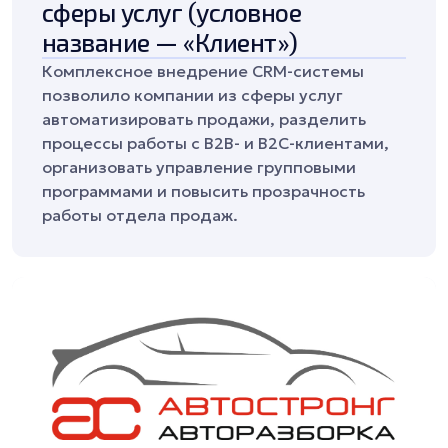
сферы услуг (условное
название — «Клиент»)
Комплексное внедрение CRM-системы
позволило компании из сферы услуг
автоматизировать продажи, разделить
процессы работы с B2B- и B2C-клиентами,
организовать управление групповыми
программами и повысить прозрачность
работы отдела продаж.