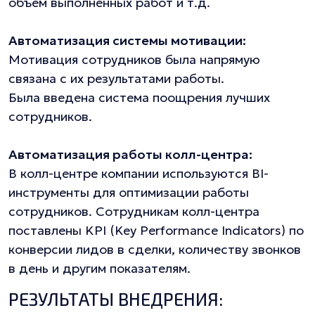
объем выполненных работ и т.д.
Автоматизация системы мотивации:
Мотивация сотрудников была напрямую
связана с их результатами работы.
Была введена система поощрения лучших
сотрудников.
Автоматизация работы колл-центра:
В колл-центре компании используются BI-
инструменты для оптимизации работы
сотрудников. Сотрудникам колл-центра
поставлены KPI (Key Performance Indicators) по
конверсии лидов в сделки, количеству звонков
в день и другим показателям.
РЕЗУЛЬТАТЫ ВНЕДРЕНИЯ: