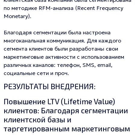
по методике RFM-анализа (Recent Frequency
Monetary).
Благодаря сегментации была настроена
многоканальная коммуникация. Для каждого
сегмента клиентов были разработаны свои
маркетинговые активности с использованием
различных каналов: телефон, SMS, email,
социальные сети и проч.
РЕЗУЛЬТАТЫ ВНЕДРЕНИЯ:
Повышение LTV (Lifetime Value)
клиентов: Благодаря сегментации
клиентской базы и
таргетированным маркетинговым