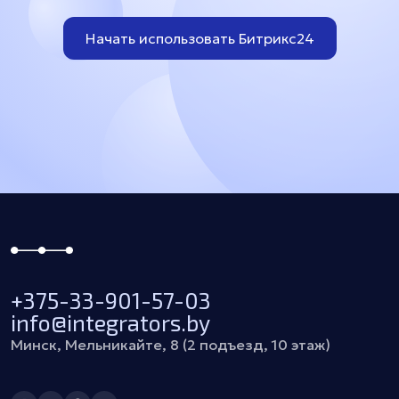
Начать использовать Битрикс24
+375-33-901-57-03
info@integrators.by
Минск, Мельникайте, 8 (2 подъезд, 10 этаж)