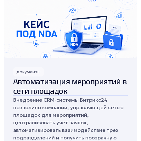
документы
Автоматизация мероприятий в
сети площадок
Внедрение CRM-системы Битрикс24
позволило компании, управляющей сетью
площадок для мероприятий,
централизовать учет заявок,
автоматизировать взаимодействие трех
подразделений и получить прозрачную