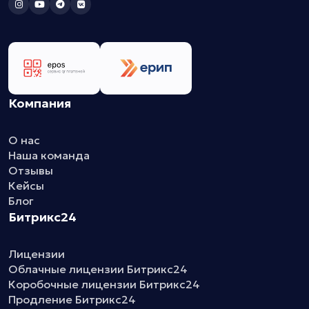
Компания
О нас
Наша команда
Отзывы
Кейсы
Блог
Битрикс24
Лицензии
Облачные лицензии Битрикс24
Коробочные лицензии Битрикс24
Продление Битрикс24