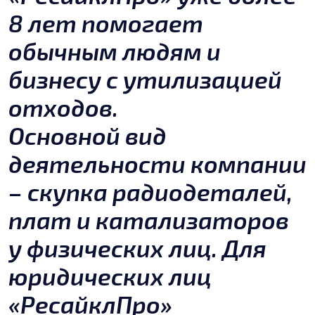
8 лет помогает
обычным людям и
бизнесу с утилизацией
отходов.
Основной вид
деятельности компании
– скупка радиодеталей,
плат и катализаторов
у физических лиц. Для
юридических лиц
«РесайклПро»