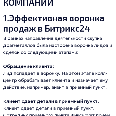
КОМПАНИИ
1.Эффективная воронка
продаж в Битрикс24
В рамках направления деятельности скупка
драгметаллов была настроена воронка лидов и
сделок со следующими этапами:
Обращение клиента:
Лид попадает в воронку. На этом этапе колл-
центр обрабатывает клиента и назначает ему
действие, например, визит в приемный пункт.
Клиент сдает детали в приемный пункт.
Клиент сдает детали в приемный пункт.
Сотрудник приемного пункта фиксирует прием