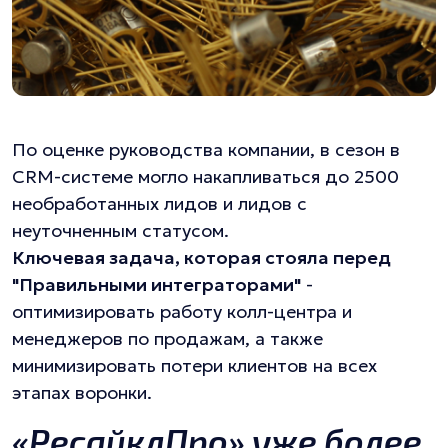
По оценке руководства компании, в сезон в
CRM-системе могло накапливаться до 2500
необработанных лидов и лидов с
неуточненным статусом.
Ключевая задача, которая стояла перед
"Правильными интеграторами"
-
оптимизировать работу колл-центра и
менеджеров по продажам, а также
минимизировать потери клиентов на всех
этапах воронки.
«РесайклПро» уже более