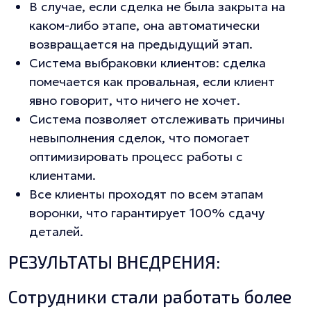
В случае, если сделка не была закрыта на
каком-либо этапе, она автоматически
возвращается на предыдущий этап.
Система выбраковки клиентов: сделка
помечается как провальная, если клиент
явно говорит, что ничего не хочет.
Система позволяет отслеживать причины
невыполнения сделок, что помогает
оптимизировать процесс работы с
клиентами.
Все клиенты проходят по всем этапам
воронки, что гарантирует 100% сдачу
деталей.
РЕЗУЛЬТАТЫ ВНЕДРЕНИЯ:
Сотрудники стали работать более