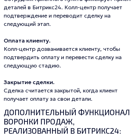
деталей в Битрикс24. Колл-центр получает
подтверждение и переводит сделку на
следующий этап.
Оплата клиенту.
Колл-центр дозванивается клиенту, чтобы
подтвердить оплату и перевести сделку на
следующую стадию.
Закрытие сделки.
Сделка считается закрытой, когда клиент
получает оплату за свои детали.
ДОПОЛНИТЕЛЬНЫЙ ФУНКЦИОНАЛ
ВОРОНКИ ПРОДАЖ,
РЕАЛИЗОВАННЫЙ В БИТРИКС24: