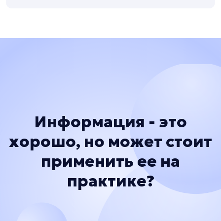
Информация - это
хорошо, но может стоит
применить ее на
практике?