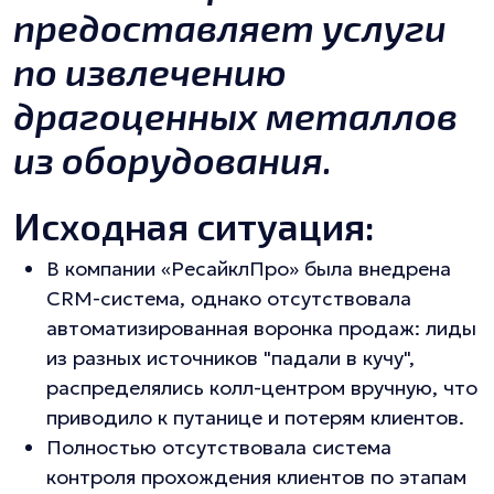
предоставляет услуги
по извлечению
драгоценных металлов
из оборудования.
Исходная ситуация:
В компании «РесайклПро» была внедрена
CRM-система, однако отсутствовала
автоматизированная воронка продаж: лиды
из разных источников "падали в кучу",
распределялись колл-центром вручную, что
приводило к путанице и потерям клиентов.
Полностью отсутствовала система
контроля прохождения клиентов по этапам