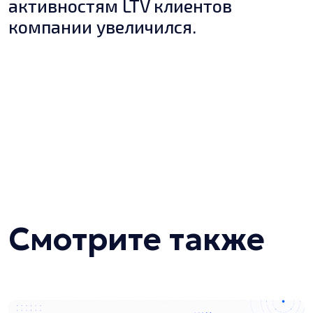
активностям LTV клиентов
компании увеличился.
Смотрите также