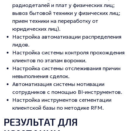
радиодеталей и плат у физических лиц;
вывоз бытовой техники у физических лиц;
прием техники на переработку от
юридических лиц).
Настройка автоматизации распределения
лидов.
Настройка системы контроля прохождения
клиентов по этапам воронки.
Настройка системы отслеживания причин
невыполнения сделок.
Автоматизация системы мотивации
сотрудников с помощью BI-инструментов.
Настройка инструментов сегментации
клиентской базы по методике RFM.
РЕЗУЛЬТАТ ДЛЯ