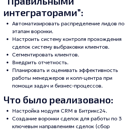
“Правильными
интеграторами”:
Автоматизировать распределение лидов по
этапам воронки.
Настроить систему контроля прохождения
сделок систему выбраковки клиентов.
Сегментировать клиентов.
Внедрить отчетность.
Планировать и оценивать эффективность
работы менеджеров и колл-центра при
помощи задач и бизнес-процессов.
Что было реализовано:
Настройка модуля CRM в Битрикс24.
Создание воронки сделок для работы по 3
ключевым направлениям сделок (сбор