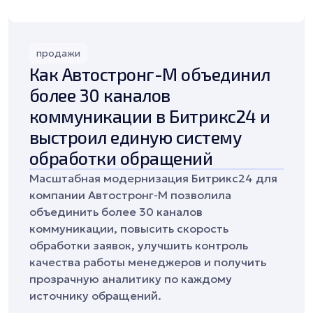
продажи
Как Автостронг-М объединил
более 30 каналов
коммуникации в Битрикс24 и
выстроил единую систему
обработки обращений
Масштабная модернизация Битрикс24 для
компании Автостронг-М позволила
объединить более 30 каналов
коммуникации, повысить скорость
обработки заявок, улучшить контроль
качества работы менеджеров и получить
прозрачную аналитику по каждому
источнику обращений.